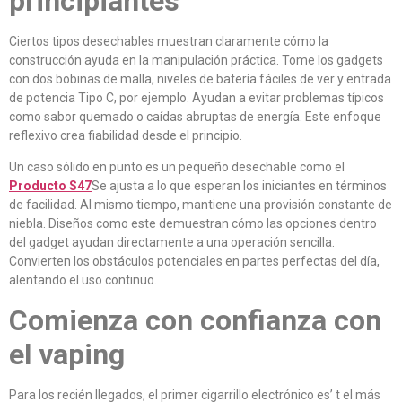
principiantes
Ciertos tipos desechables muestran claramente cómo la
construcción ayuda en la manipulación práctica. Tome los gadgets
con dos bobinas de malla, niveles de batería fáciles de ver y entrada
de potencia Tipo C, por ejemplo. Ayudan a evitar problemas típicos
como sabor quemado o caídas abruptas de energía. Este enfoque
reflexivo crea fiabilidad desde el principio.
Un caso sólido en punto es un pequeño desechable como el
Producto S47
Se ajusta a lo que esperan los iniciantes en términos
de facilidad. Al mismo tiempo, mantiene una provisión constante de
niebla. Diseños como este demuestran cómo las opciones dentro
del gadget ayudan directamente a una operación sencilla.
Convierten los obstáculos potenciales en partes perfectas del día,
alentando el uso continuo.
Comienza con confianza con
el vaping
Para los recién llegados, el primer cigarrillo electrónico es’ t el más