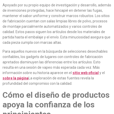
Apoyado por su propio equipo de investigación y desarrollo, además
de invenciones protegidas, hace hincapié en detener las fugas,
mantener el sabor uniforme y construir marcos robustos. Los sitios
de fabricación cuentan con salas limpias libres de polvo, procesos
de montaje parcialmente automatizados y varios controles de
calidad. Estos pasos siguen los artículos desde los materiales de
partida hasta el embalaje y el envío. Esta minuciosidad asegura que
cada pieza cumpla con marcas altas.
Para aquellos nuevos en la búsqueda de selecciones desechables
confiables, los gadgets de lugares con controles de fabricación
apretados disminuyen las diferencias entre los artículos. Esto
resulta en una sesión de vapeo más esperada cada vez. Más
información sobre su historia aparece en el
sitio web oficial
y el
sobre la página
La exploración de estas fuentes revela la
profundidad del compromiso con la calidad.
Cómo el diseño de productos
apoya la confianza de los