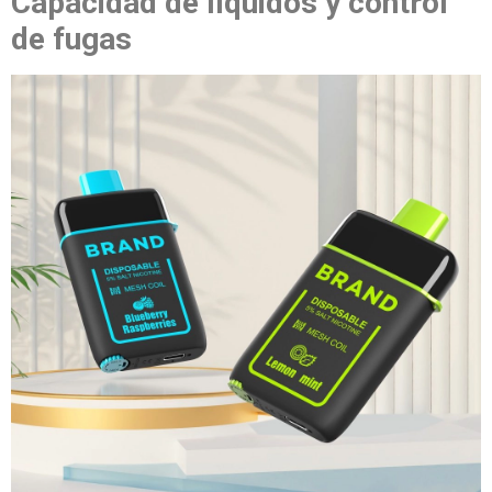
Capacidad de líquidos y control
de fugas