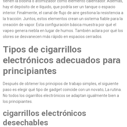
tienen la bobina o atomizador como elemento calentador. Además,
hay el depósito de e-líquido, que podría ser un tanque o espacio
interior. Finalmente, el canal de flujo de aire gestiona la resistencia a
la tracción. Juntos, estos elementos crean un sistema fiable para la
creación de vapor. Esta configuración básica muestra por qué el
vapeo genera niebla en lugar de humos. También aclara por qué los
olores se desvanecen más rápido en espacios cerrados.
Tipos de cigarrillos
electrónicos adecuados para
principiantes
Después de obtener los principios de trabajo simples, el siguiente
paso es elegir qué tipo de gadget coincide con un novato; La rutina.
No todos los cigarrillos electrónicos se adaptan igualmente bien a
los principiantes.
cigarrillos electrónicos
desechables