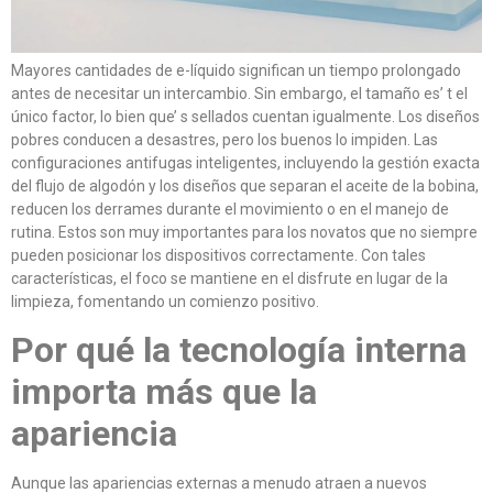
Mayores cantidades de e-líquido significan un tiempo prolongado
antes de necesitar un intercambio. Sin embargo, el tamaño es’ t el
único factor, lo bien que’ s sellados cuentan igualmente. Los diseños
pobres conducen a desastres, pero los buenos lo impiden. Las
configuraciones antifugas inteligentes, incluyendo la gestión exacta
del flujo de algodón y los diseños que separan el aceite de la bobina,
reducen los derrames durante el movimiento o en el manejo de
rutina. Estos son muy importantes para los novatos que no siempre
pueden posicionar los dispositivos correctamente. Con tales
características, el foco se mantiene en el disfrute en lugar de la
limpieza, fomentando un comienzo positivo.
Por qué la tecnología interna
importa más que la
apariencia
Aunque las apariencias externas a menudo atraen a nuevos