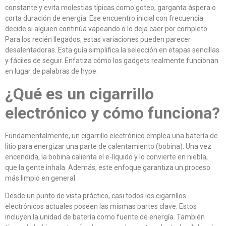
constante y evita molestias típicas como goteo, garganta áspera o
corta duración de energía. Ese encuentro inicial con frecuencia
decide si alguien continúa vapeando o lo deja caer por completo.
Para los recién llegados, estas variaciones pueden parecer
desalentadoras. Esta guía simplifica la selección en etapas sencillas
y fáciles de seguir. Enfatiza cómo los gadgets realmente funcionan
en lugar de palabras de hype.
¿Qué es un cigarrillo
electrónico y cómo funciona?
Fundamentalmente, un cigarrillo electrónico emplea una batería de
litio para energizar una parte de calentamiento (bobina). Una vez
encendida, la bobina calienta el e-líquido y lo convierte en niebla,
que la gente inhala. Además, este enfoque garantiza un proceso
más limpio en general.
Desde un punto de vista práctico, casi todos los cigarrillos
electrónicos actuales poseen las mismas partes clave. Estos
incluyen la unidad de batería como fuente de energía. También