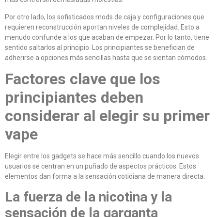
Por otro lado, los sofisticados mods de caja y configuraciones que
requieren reconstrucción aportan niveles de complejidad. Esto a
menudo confunde a los que acaban de empezar. Por lo tanto, tiene
sentido saltarlos al principio. Los principiantes se benefician de
adherirse a opciones más sencillas hasta que se sientan cómodos.
Factores clave que los
principiantes deben
considerar al elegir su primer
vape
Elegir entre los gadgets se hace más sencillo cuando los nuevos
usuarios se centran en un puñado de aspectos prácticos. Estos
elementos dan forma a la sensación cotidiana de manera directa.
La fuerza de la nicotina y la
sensación de la garganta