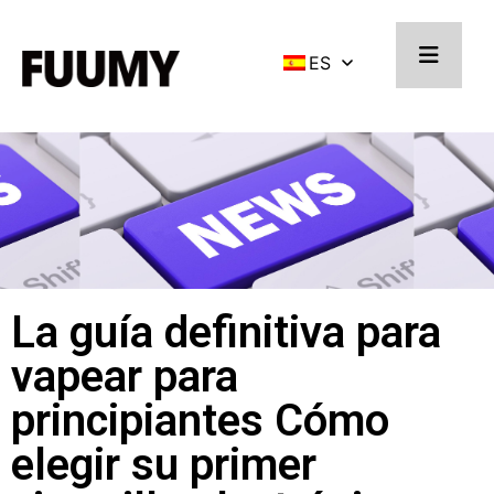
ES
La guía definitiva para
vapear para
principiantes Cómo
elegir su primer