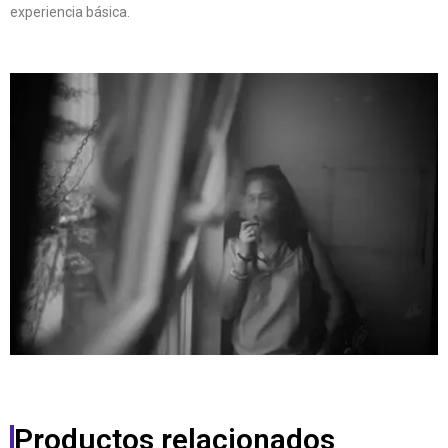
experiencia básica.
Productos relacionados