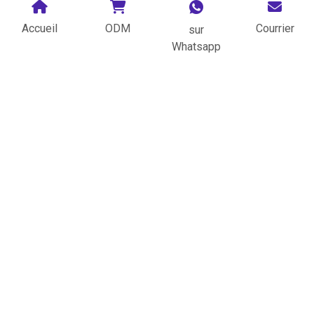
Accueil
ODM
Courrier
sur
Whatsapp