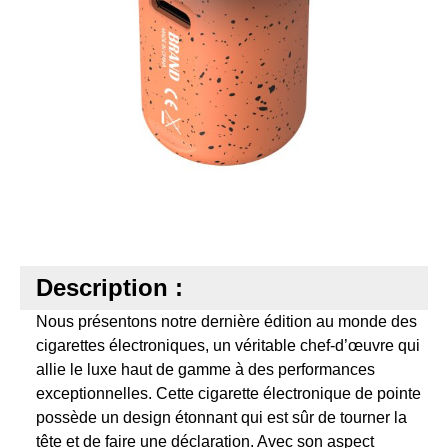
Description :
Nous présentons notre dernière édition au monde des
cigarettes électroniques, un véritable chef-d’œuvre qui
allie le luxe haut de gamme à des performances
exceptionnelles. Cette cigarette électronique de pointe
possède un design étonnant qui est sûr de tourner la
tête et de faire une déclaration. Avec son aspect