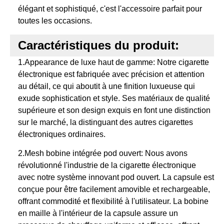
élégant et sophistiqué, c'est l'accessoire parfait pour
toutes les occasions.
Caractéristiques du produit:
1.Appearance de luxe haut de gamme: Notre cigarette
électronique est fabriquée avec précision et attention
au détail, ce qui aboutit à une finition luxueuse qui
exude sophistication et style. Ses matériaux de qualité
supérieure et son design exquis en font une distinction
sur le marché, la distinguant des autres cigarettes
électroniques ordinaires.
2.Mesh bobine intégrée pod ouvert: Nous avons
révolutionné l'industrie de la cigarette électronique
avec notre système innovant pod ouvert. La capsule est
conçue pour être facilement amovible et rechargeable,
offrant commodité et flexibilité à l'utilisateur. La bobine
en maille à l'intérieur de la capsule assure un