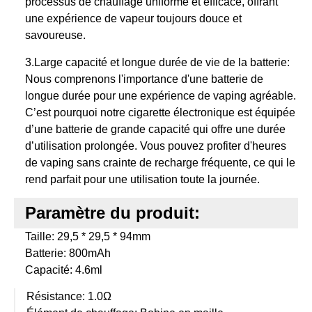
processus de chauffage uniforme et efficace, offrant
une expérience de vapeur toujours douce et
savoureuse.
3.Large capacité et longue durée de vie de la batterie:
Nous comprenons l'importance d'une batterie de
longue durée pour une expérience de vaping agréable.
C’est pourquoi notre cigarette électronique est équipée
d’une batterie de grande capacité qui offre une durée
d’utilisation prolongée. Vous pouvez profiter d'heures
de vaping sans crainte de recharge fréquente, ce qui le
rend parfait pour une utilisation toute la journée.
Paramètre du produit:
Taille: 29,5 * 29,5 * 94mm
Batterie: 800mAh
Capacité: 4.6ml
Résistance: 1.0Ω