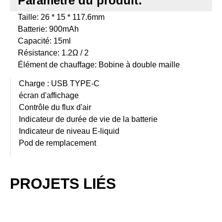
Paramètre du produit:
Taille: 26 * 15 * 117.6mm
Batterie: 900mAh
Capacité: 15ml
Résistance: 1.2Ω / 2
Élément de chauffage: Bobine à double maille
Charge : USB TYPE-C
écran d'affichage
Contrôle du flux d'air
Indicateur de durée de vie de la batterie
Indicateur de niveau E-liquid
Pod de remplacement
PROJETS LIÉS