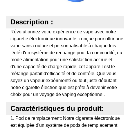
Description :
Révolutionnez votre expérience de vape avec notre
cigarette électronique innovante, conçue pour offrir une
vape sans couture et personnalisable à chaque fois.
Doté d'un système de rechange pour la commodité, du
mode alimentation pour une satisfaction accrue et
d'une capacité de charge rapide, cet appareil est le
mélange parfait d'efficacité et de contrôle. Que vous
soyez un vapeur expérimenté ou tout juste débutant,
notre cigarette électronique est prête à devenir votre
choix pour un voyage de vaping exceptionnel.
Caractéristiques du produit:
1. Pod de remplacement: Notre cigarette électronique
est équipée d'un système de pods de remplacement