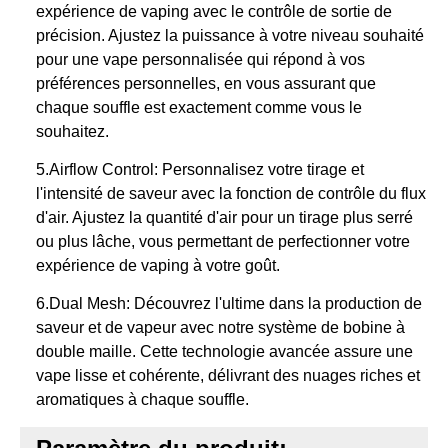
expérience de vaping avec le contrôle de sortie de
précision. Ajustez la puissance à votre niveau souhaité
pour une vape personnalisée qui répond à vos
préférences personnelles, en vous assurant que
chaque souffle est exactement comme vous le
souhaitez.
5.Airflow Control: Personnalisez votre tirage et
l'intensité de saveur avec la fonction de contrôle du flux
d'air. Ajustez la quantité d'air pour un tirage plus serré
ou plus lâche, vous permettant de perfectionner votre
expérience de vaping à votre goût.
6.Dual Mesh: Découvrez l'ultime dans la production de
saveur et de vapeur avec notre système de bobine à
double maille. Cette technologie avancée assure une
vape lisse et cohérente, délivrant des nuages riches et
aromatiques à chaque souffle.