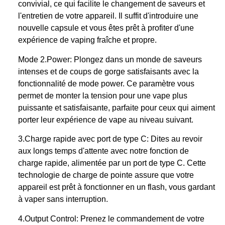
convivial, ce qui facilite le changement de saveurs et
l'entretien de votre appareil. Il suffit d'introduire une
nouvelle capsule et vous êtes prêt à profiter d'une
expérience de vaping fraîche et propre.
Mode 2.Power: Plongez dans un monde de saveurs
intenses et de coups de gorge satisfaisants avec la
fonctionnalité de mode power. Ce paramètre vous
permet de monter la tension pour une vape plus
puissante et satisfaisante, parfaite pour ceux qui aiment
porter leur expérience de vape au niveau suivant.
3.Charge rapide avec port de type C: Dites au revoir
aux longs temps d'attente avec notre fonction de
charge rapide, alimentée par un port de type C. Cette
technologie de charge de pointe assure que votre
appareil est prêt à fonctionner en un flash, vous gardant
à vaper sans interruption.
4.Output Control: Prenez le commandement de votre