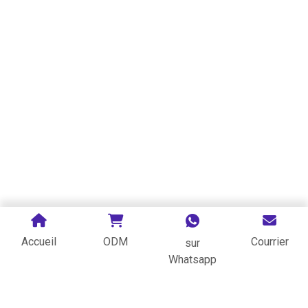
Accueil
ODM
Courrier
sur
Whatsapp